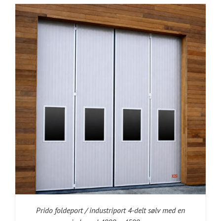
Prido foldeport / industriport 4-delt sølv med en