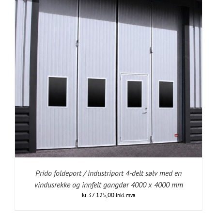
Prido foldeport / industriport 4-delt sølv med en
vindusrekke og innfelt gangdør 4000 x 4000 mm
kr
37 125,00
inkl. mva