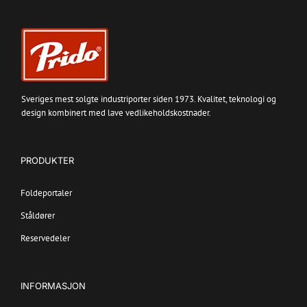
Sveriges mest solgte industriporter siden 1973. Kvalitet, teknologi og
design kombinert med lave vedlikeholdskostnader.
PRODUKTER
Foldeportaler
Ståldører
Reservedeler
INFORMASJON