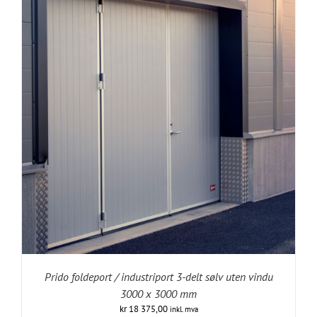
Prido foldeport / industriport 3-delt sølv uten vindu
3000 x 3000 mm
kr
18 375,00
inkl. mva