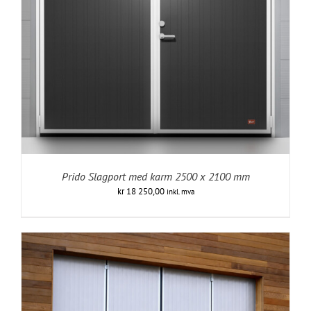
Prido Slagport med karm 2500 x 2100 mm
kr
18 250,00
inkl. mva