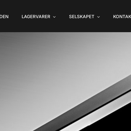
IDEN
LAGERVARER
SELSKAPET
KONTAK