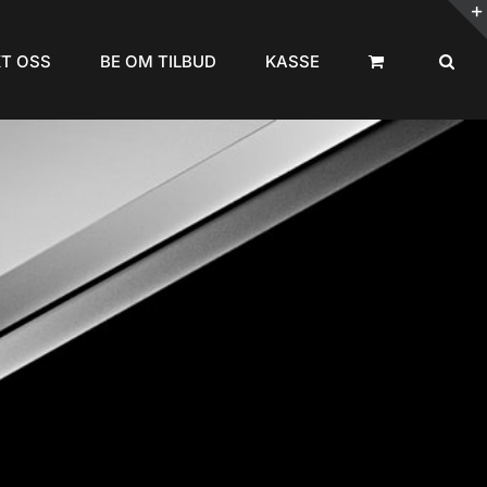
T OSS
BE OM TILBUD
KASSE